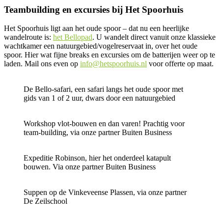
Teambuilding en excursies bij Het Spoorhuis
Het Spoorhuis ligt aan het oude spoor – dat nu een heerlijke
wandelroute is:
het Bellopad
. U wandelt direct vanuit onze klassieke
wachtkamer een natuurgebied/vogelreservaat in, over het oude
spoor. Hier wat fijne breaks en excursies om de batterijen weer op te
laden. Mail ons even op
info@hetspoorhuis.nl
voor offerte op maat.
De Bello-safari, een safari langs het oude spoor met
gids van 1 of 2 uur, dwars door een natuurgebied
Workshop vlot-bouwen en dan varen! Prachtig voor
team-building, via onze partner Buiten Business
Expeditie Robinson, hier het onderdeel katapult
bouwen. Via onze partner Buiten Business
Suppen op de Vinkeveense Plassen, via onze partner
De Zeilschool